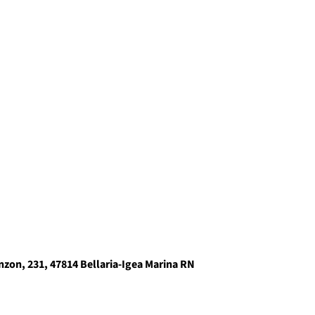
inzon, 231, 47814 Bellaria-Igea Marina RN