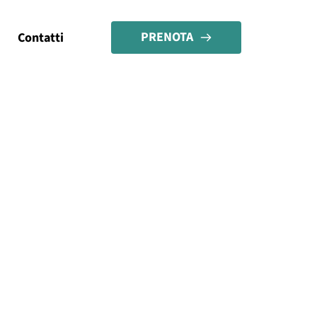
PRENOTA
Contatti